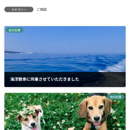
ご相談
カテゴリー
前の記事
海洋散骨に同乗させていただきました
2025年8月10日
次の記事