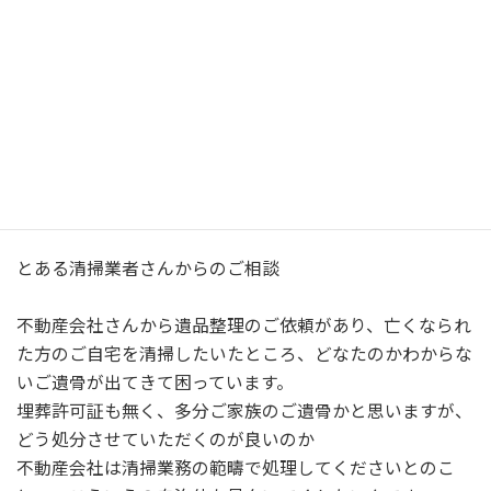
とある清掃業者さんからのご相談
不動産会社さんから遺品整理のご依頼があり、亡くなられ
た方のご自宅を清掃したいたところ、どなたのかわからな
いご遺骨が出てきて困っています。
埋葬許可証も無く、多分ご家族のご遺骨かと思いますが、
どう処分させていただくのが良いのか
不動産会社は清掃業務の範疇で処理してくださいとのこ