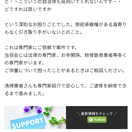
と・・こういうの自治体も見向いてくれないんです・・
どうすれば良いですか
という深刻なお困りごとでした。祭祀承継権がある身寄り
もなく引き取り手がいないとのこと。
これは専門家にご依頼で案件です。
当協会には法律の専門家、お寺関係、粉骨散骨業者等多く
の専門家がいます。
ご供養について困ったことがあるときはご相談ください。
清掃業者さんも専門家紹介で安心して、ご遺骨を納骨でき
るまで進みました。
＼ 最新情報をチェック ／