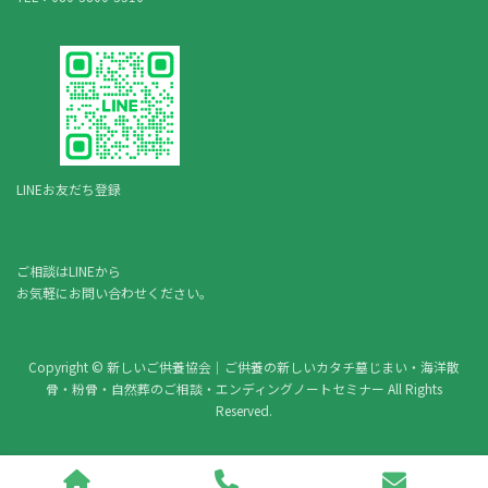
LINEお友だち登録
ご相談はLINEから
お気軽にお問い合わせください。
Copyright © 新しいご供養協会｜ご供養の新しいカタチ墓じまい・海洋散
骨・粉骨・自然葬のご相談・エンディングノートセミナー All Rights
Reserved.