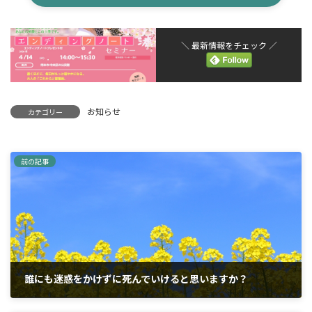
＼ 最新情報をチェック ／
お知らせ
カテゴリー
前の記事
誰にも迷惑をかけずに死んでいけると思いますか？
2026年3月16日