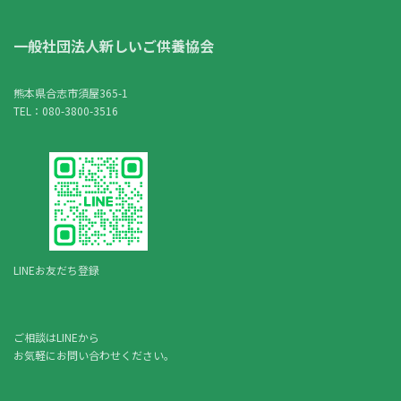
一般社団法人新しいご供養協会
熊本県合志市須屋365-1
TEL：080-3800-3516
LINEお友だち登録
ご相談はLINEから
お気軽にお問い合わせください。